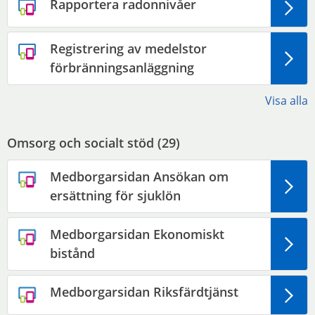
Rapportera radonnivåer
Registrering av medelstor
förbränningsanläggning
Visa alla
Omsorg och socialt stöd (
29
)
Medborgarsidan Ansökan om
ersättning för sjuklön
Medborgarsidan Ekonomiskt
bistånd
Medborgarsidan Riksfärdtjänst