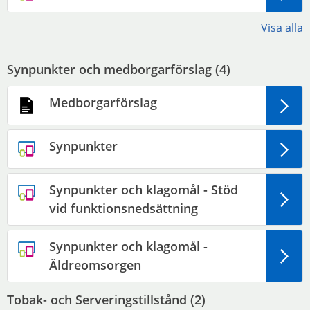
Visa alla
Synpunkter och medborgarförslag (
4
)
Medborgarförslag
Synpunkter
Synpunkter och klagomål - Stöd
vid funktionsnedsättning
Synpunkter och klagomål -
Äldreomsorgen
Tobak- och Serveringstillstånd (
2
)