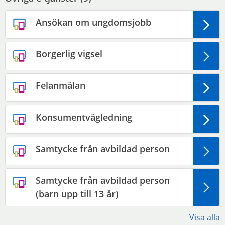
Ansökan om ungdomsjobb
Borgerlig vigsel
Felanmälan
Konsumentvägledning
Samtycke från avbildad person
Samtycke från avbildad person
(barn upp till 13 år)
Visa alla