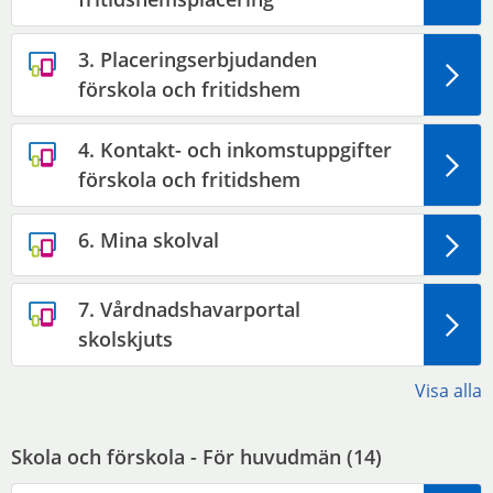
3. Placeringserbjudanden
förskola och fritidshem
4. Kontakt- och inkomstuppgifter
förskola och fritidshem
6. Mina skolval
7. Vårdnadshavarportal
skolskjuts
Visa alla
Skola och förskola - För huvudmän (
14
)