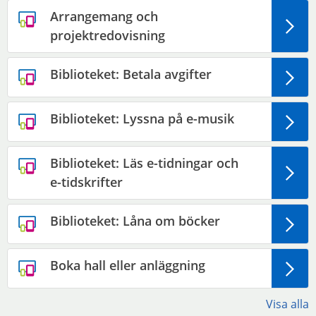
Arrangemang och
projektredovisning
Biblioteket: Betala avgifter
Biblioteket: Lyssna på e-musik
Biblioteket: Läs e-tidningar och
e-tidskrifter
Biblioteket: Låna om böcker
Boka hall eller anläggning
Visa alla