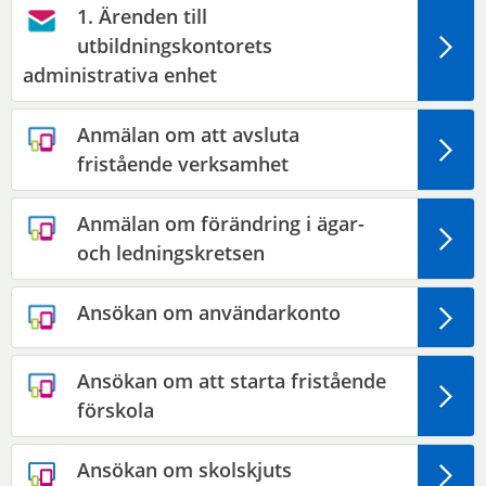
1. Ärenden till
utbildningskontorets
administrativa enhet
Anmälan om att avsluta
fristående verksamhet
Anmälan om förändring i ägar-
och ledningskretsen
Ansökan om användarkonto
Ansökan om att starta fristående
förskola
Ansökan om skolskjuts