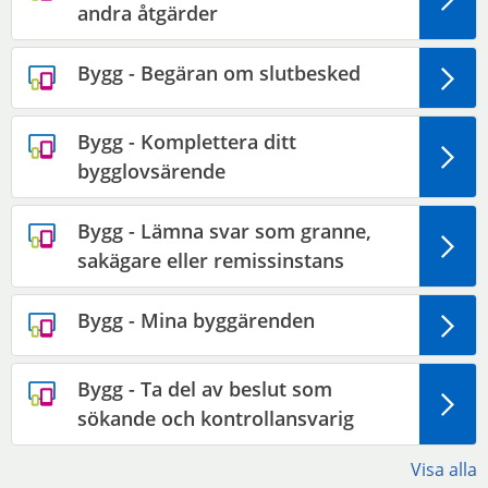
andra åtgärder
Bygg - Begäran om slutbesked
Bygg - Komplettera ditt
bygglovsärende
Bygg - Lämna svar som granne,
sakägare eller remissinstans
Bygg - Mina byggärenden
Bygg - Ta del av beslut som
sökande och kontrollansvarig
Visa alla