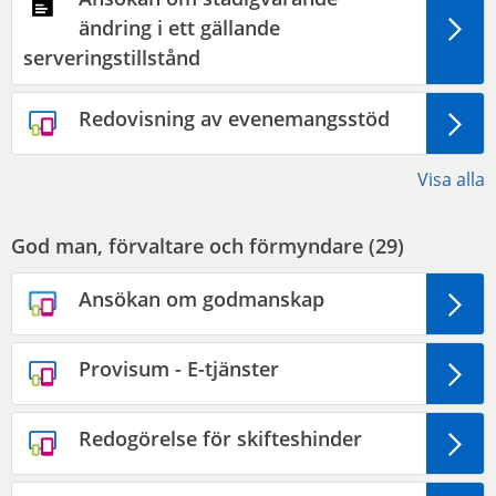
ändring i ett gällande
serveringstillstånd
Redovisning av evenemangsstöd
Visa alla
God man, förvaltare och förmyndare (
29
)
Ansökan om godmanskap
Provisum - E-tjänster
Redogörelse för skifteshinder