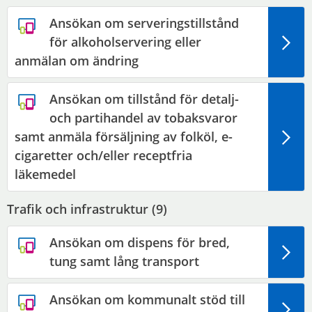
Ansökan om serveringstillstånd
för alkoholservering eller
anmälan om ändring
Ansökan om tillstånd för detalj-
och partihandel av tobaksvaror
samt anmäla försäljning av folköl, e-
cigaretter och/eller receptfria
läkemedel
Trafik och infrastruktur (
9
)
Ansökan om dispens för bred,
tung samt lång transport
Ansökan om kommunalt stöd till