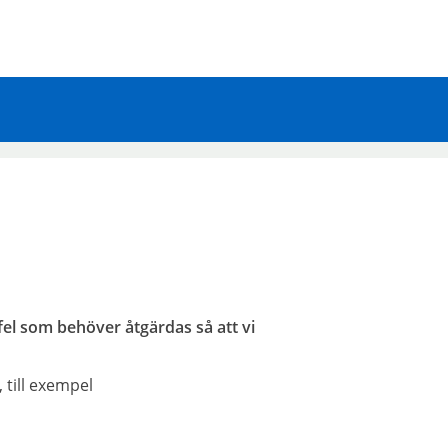
 fel som behöver åtgärdas så att vi
till exempel