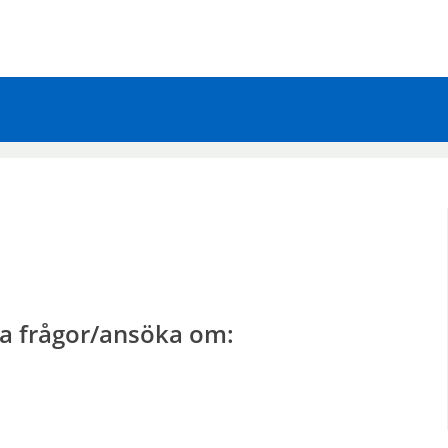
lla frågor/ansöka om: