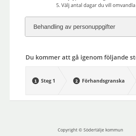
Välj antal dagar du vill omvandla
Behandling av personuppgifter
Du kommer att gå igenom följande st
Steg 1
Förhandsgranska
Copyright © Södertälje kommun