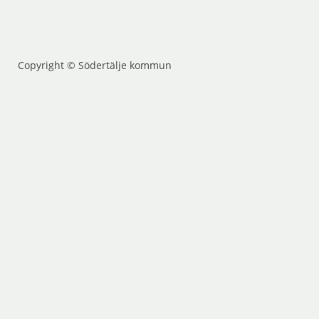
Copyright © Södertälje kommun