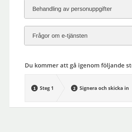
Behandling av personuppgifter
Frågor om e-tjänsten
Du kommer att gå igenom följande st
Steg 1
Signera och skicka in