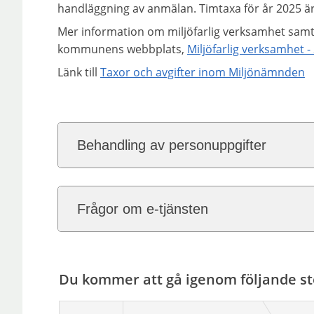
handläggning av anmälan. Timtaxa för år 2025 är
Mer information om miljöfarlig verksamhet samt lä
kommunens webbplats,
Miljöfarlig verksamhet 
Länk till
Taxor och avgifter inom Miljönämnden
Behandling av personuppgifter
Frågor om e-tjänsten
Du kommer att gå igenom följande st