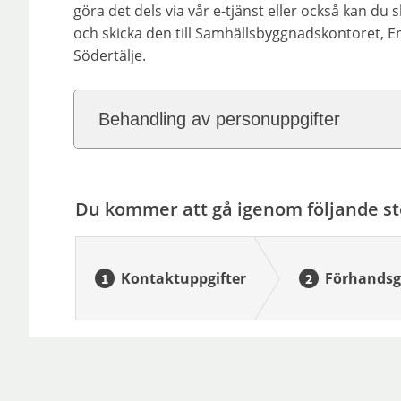
göra det dels via vår e-tjänst eller också kan du 
och skicka den till Samhällsbyggnadskontoret, 
Södertälje.
Behandling av personuppgifter
Du kommer att gå igenom följande st
Kontaktuppgifter
Förhandsg