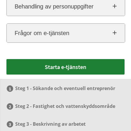
Behandling av personuppgifter
Frågor om e-tjänsten
Starta e-tjänsten
Steg 1 - Sökande och eventuell entreprenör
Steg 2 - Fastighet och vattenskyddsområde
Steg 3 - Beskrivning av arbetet