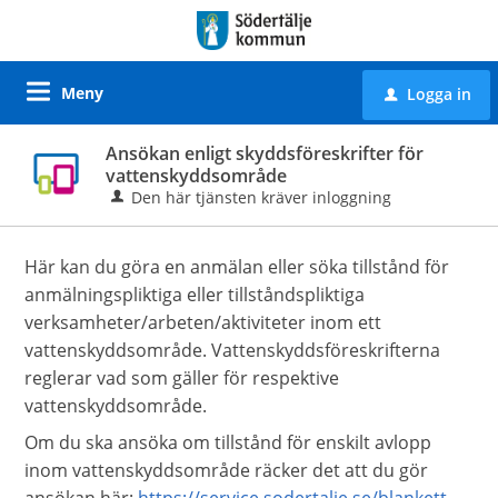
Meny
Logga in
u
Ansökan enligt skyddsföreskrifter för
vattenskyddsområde
Den här tjänsten kräver inloggning
Här kan du göra en anmälan eller söka tillstånd för
anmälningspliktiga eller tillståndspliktiga
verksamheter/arbeten/aktiviteter inom ett
vattenskyddsområde. Vattenskyddsföreskrifterna
reglerar vad som gäller för respektive
vattenskyddsområde.
Om du ska ansöka om tillstånd för enskilt avlopp
inom vattenskyddsområde räcker det att du gör