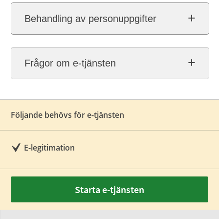
Behandling av personuppgifter
Frågor om e-tjänsten
Följande behövs för e-tjänsten
E-legitimation
Starta e-tjänsten