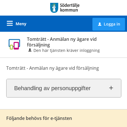
Meny
Logga in
u
Tomträtt - Anmälan ny ägare vid
försäljning
Den här tjänsten kräver inloggning
Tomträtt - Anmälan ny ägare vid försäljning
Behandling av personuppgifter
Följande behövs för e-tjänsten