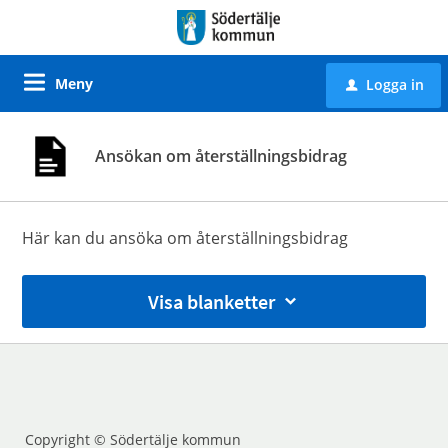
Meny
Logga in
u
Ansökan om återställningsbidrag
Här kan du ansöka om återställningsbidrag
Visa blanketter
Copyright © Södertälje kommun