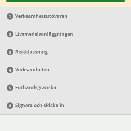
Verksamhetsutövaren
Livsmedelsanläggningen
Riskklassning
Verksamheten
Förhandsgranska
Signera och skicka in