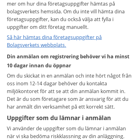
mer om hur dina företagsuppgifter hämtas på
bolagsverkets hemsida. Om du inte vill hämta dina
företagsuppgifter, kan du också välja att fylla i
uppgifter om ditt företag manuellt.
Så här hämtas dina företagsuppgifter på
Bolagsverkets webbplats.
Din anmälan om registrering behöver vi ha minst
10 dagar innan du öppnar
Om du skickat in en anmälan och inte hört något från
oss inom 12-14 dagar behöver du kontakta
miljökontoret för att se att din anmälan kommit in.
Det är du som företagare som är ansvarig för att du
har anmält din verksamhet på ett korrekt sätt.
Uppgifter som du lämnar i anmälan
Vi använder de uppgifter som du lämnar i anmälan
när vi ska bedöma riskklassning av din anläggning.