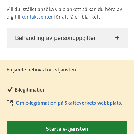
Vill du istället ansöka via blankett så kan du höra av
dig till
kontaktcenter
för att få en blankett.
Behandling av personuppgifter
Följande behövs för e-tjänsten
E-legitimation
Om e-legitimation på Skatteverkets webbplats.
Starta e-tjänsten