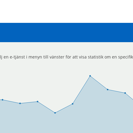
en e-tjänst i menyn till vänster för att visa statistik om en specifik