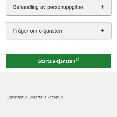
Behandling av personuppgifter
Frågor om e-tjänsten
Starta e-tjänsten
Copyright © Södertälje kommun