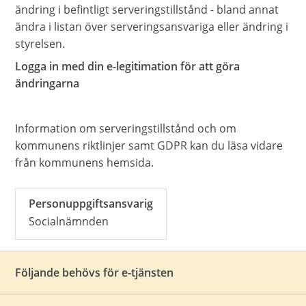
ändring i befintligt serveringstillstånd - bland annat
ändra i listan över serveringsansvariga eller ändring i
styrelsen.
Logga in med din e-legitimation för att göra
ändringarna
Information om serveringstillstånd och om
kommunens riktlinjer samt GDPR kan du läsa vidare
från kommunens hemsida.
Personuppgiftsansvarig
Socialnämnden
Följande behövs för e-tjänsten