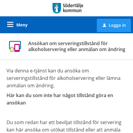
Meny
Logga in
u
Ansökan om serveringstillstånd för
alkoholservering eller anmälan om ändring
Via denna e-tjänst kan du ansöka om
serveringstillstånd för alkoholservering eller lämna
anmälan om ändring.
Här kan du som inte har något tillstånd göra en
ansökan
Du som redan har ett beviljat tillstånd för servering
kan här ansöka om utökat tillstånd eller att anmäla