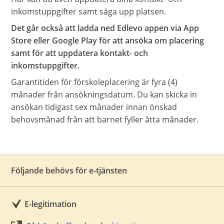
inkomstuppgifter samt säga upp platsen.
Det går också att ladda ned Edlevo appen via App
Store eller Google Play för att ansöka om placering
samt för att uppdatera kontakt- och
inkomstuppgifter.
Garantitiden för förskoleplacering är fyra (4)
månader från ansökningsdatum. Du kan skicka in
ansökan tidigast sex månader innan önskad
behovsmånad från att barnet fyller åtta månader.
Följande behövs för e-tjänsten
E-legitimation