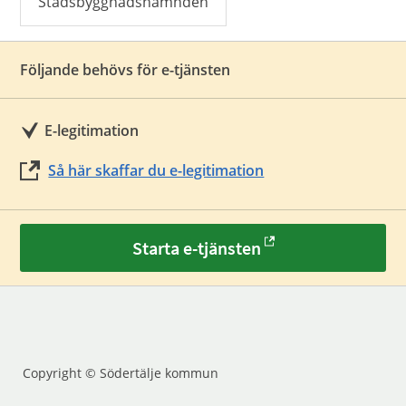
Stadsbyggnadsnämnden
Följande behövs för e-tjänsten
E-legitimation
Så här skaffar du e-legitimation
Starta e-tjänsten
Copyright © Södertälje kommun