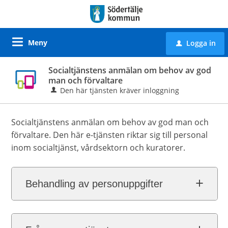
Meny
Logga in
u
Socialtjänstens anmälan om behov av god
man och förvaltare
Den här tjänsten kräver inloggning
Socialtjänstens anmälan om behov av god man och
förvaltare. Den här e-tjänsten riktar sig till personal
inom socialtjänst, vårdsektorn och kuratorer.
Behandling av personuppgifter