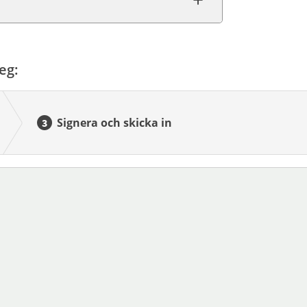
eg:
Signera och skicka in