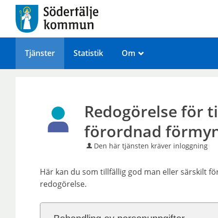
Tjänster
Statistik
Om
_
Redogörelse för ti
förordnad förmy
Den här tjänsten kräver inloggning
Här kan du som tillfällig god man eller särskilt
redogörelse.