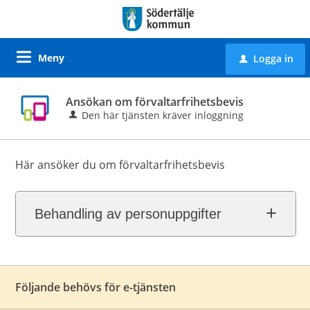
Meny
Logga in
u
Ansökan om förvaltarfrihetsbevis
Den här tjänsten kräver inloggning
Här ansöker du om förvaltarfrihetsbevis
Behandling av personuppgifter
Följande behövs för e-tjänsten