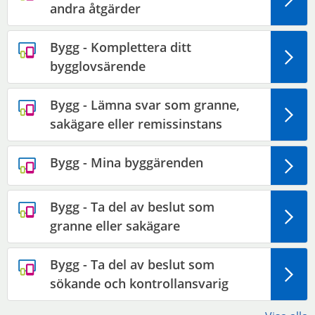
andra åtgärder
Bygg - Komplettera ditt
bygglovsärende
Bygg - Lämna svar som granne,
sakägare eller remissinstans
Bygg - Mina byggärenden
Bygg - Ta del av beslut som
granne eller sakägare
Bygg - Ta del av beslut som
sökande och kontrollansvarig