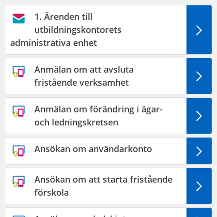
1. Ärenden till
utbildningskontorets
administrativa enhet
Anmälan om att avsluta
fristående verksamhet
Anmälan om förändring i ägar-
och ledningskretsen
Ansökan om användarkonto
Ansökan om att starta fristående
förskola