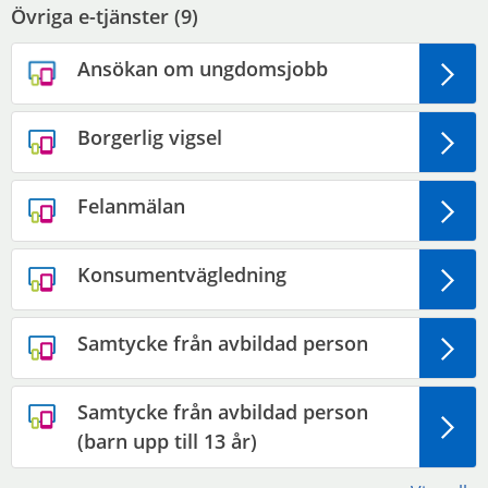
Övriga e-tjänster (
9
)
Ansökan om ungdomsjobb
Borgerlig vigsel
Felanmälan
Konsumentvägledning
Samtycke från avbildad person
Samtycke från avbildad person
(barn upp till 13 år)