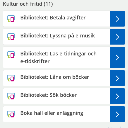
Kultur och fritid (
11
)
Biblioteket: Betala avgifter
Biblioteket: Lyssna på e-musik
Biblioteket: Läs e-tidningar och
e-tidskrifter
Biblioteket: Låna om böcker
Biblioteket: Sök böcker
Boka hall eller anläggning