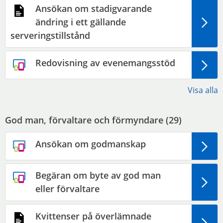
Ansökan om stadigvarande
ändring i ett gällande
serveringstillstånd
Redovisning av evenemangsstöd
Visa alla
God man, förvaltare och förmyndare (
29
)
Ansökan om godmanskap
Begäran om byte av god man
eller förvaltare
Kvittenser på överlämnade