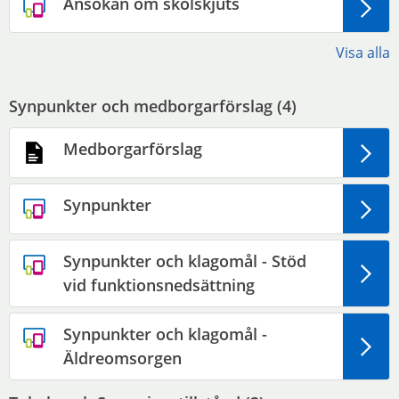
Ansökan om skolskjuts
Visa alla
Synpunkter och medborgarförslag (
4
)
Medborgarförslag
Synpunkter
Synpunkter och klagomål - Stöd
vid funktionsnedsättning
Synpunkter och klagomål -
Äldreomsorgen