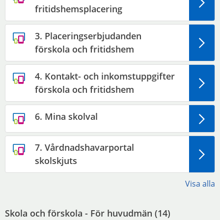
fritidshemsplacering
3. Placeringserbjudanden
förskola och fritidshem
4. Kontakt- och inkomstuppgifter
förskola och fritidshem
6. Mina skolval
7. Vårdnadshavarportal
skolskjuts
Visa alla
Skola och förskola - För huvudmän (
14
)