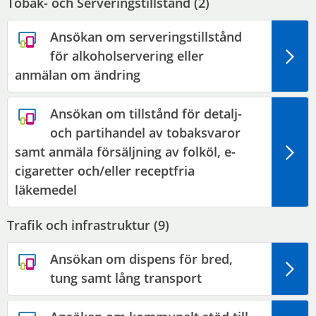
Tobak- och Serveringstillstånd (
2
)
Ansökan om serveringstillstånd
för alkoholservering eller
anmälan om ändring
Ansökan om tillstånd för detalj-
och partihandel av tobaksvaror
samt anmäla försäljning av folköl, e-
cigaretter och/eller receptfria
läkemedel
Trafik och infrastruktur (
9
)
Ansökan om dispens för bred,
tung samt lång transport