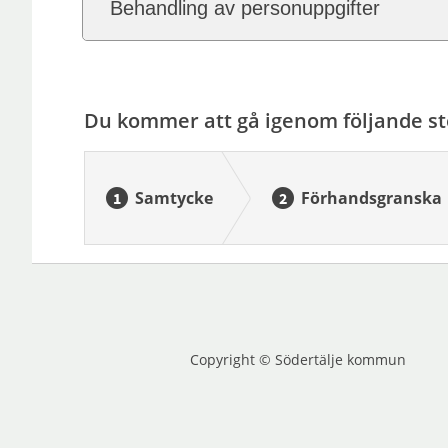
Behandling av personuppgifter
Du kommer att gå igenom följande st
Samtycke
Förhandsgranska
Copyright © Södertälje kommun