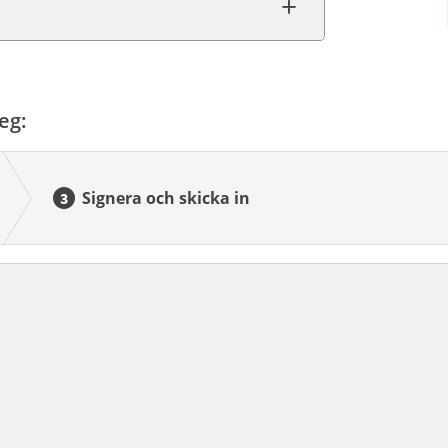
eg:
Signera och skicka in