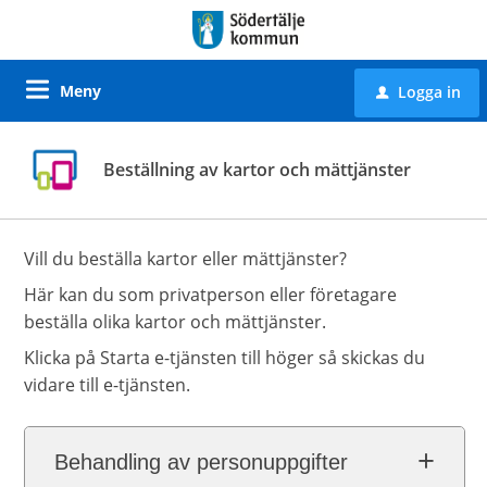
Meny
Logga in
u
Beställning av kartor och mättjänster
Vill du beställa kartor eller mättjänster?
Här kan du som privatperson eller företagare
beställa olika kartor och mättjänster.
Klicka på Starta e-tjänsten till höger så skickas du
vidare till e-tjänsten.
Behandling av personuppgifter