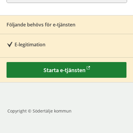
Följande behövs för e-tjänsten
E-legitimation
Starta e-tjänsten
Copyright © Södertälje kommun