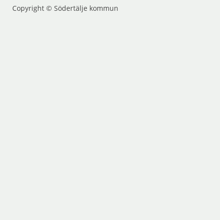
Copyright © Södertälje kommun