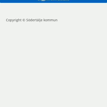
Copyright © Södertälje kommun