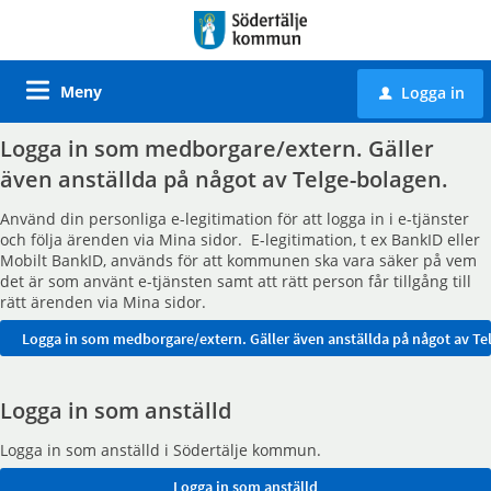
Meny
Logga in
u
Logga in som medborgare/extern. Gäller
även anställda på något av Telge-bolagen.
Använd din personliga e-legitimation för att logga in i e-tjänster
och följa ärenden via Mina sidor. E-legitimation, t ex BankID eller
Mobilt BankID, används för att kommunen ska vara säker på vem
det är som använt e-tjänsten samt att rätt person får tillgång till
rätt ärenden via Mina sidor.
Logga in som anställd
Logga in som anställd i Södertälje kommun.