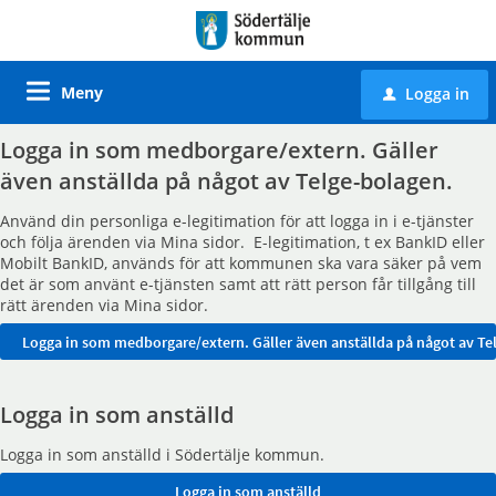
Meny
Logga in
u
Logga in som medborgare/extern. Gäller
även anställda på något av Telge-bolagen.
Använd din personliga e-legitimation för att logga in i e-tjänster
och följa ärenden via Mina sidor. E-legitimation, t ex BankID eller
Mobilt BankID, används för att kommunen ska vara säker på vem
det är som använt e-tjänsten samt att rätt person får tillgång till
rätt ärenden via Mina sidor.
Logga in som anställd
Logga in som anställd i Södertälje kommun.