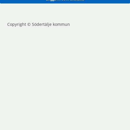
Copyright © Södertälje kommun