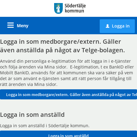
Meny
Logga in
u
Logga in som medborgare/extern. Gäller
även anställda på något av Telge-bolagen.
Använd din personliga e-legitimation för att logga in i e-tjänster
och följa ärenden via Mina sidor. E-legitimation, t ex BankID eller
Mobilt BankID, används för att kommunen ska vara säker på vem
det är som använt e-tjänsten samt att rätt person får tillgång till
rätt ärenden via Mina sidor.
Logga in som anställd
Logga in som anställd i Södertälje kommun.