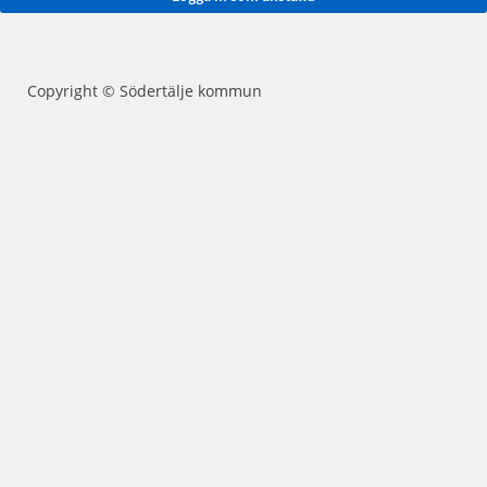
Copyright © Södertälje kommun